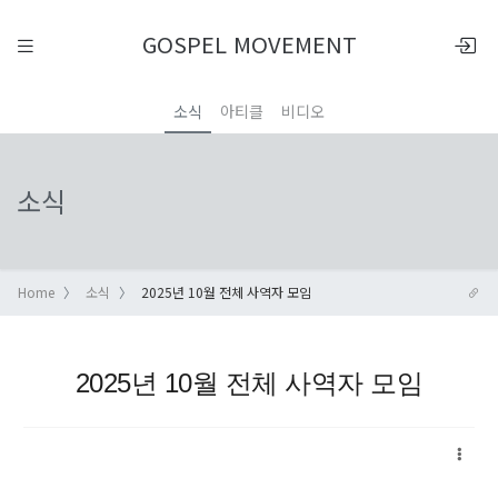
GOSPEL MOVEMENT
소식
아티클
비디오
소식
Home
소식
2025년 10월 전체 사역자 모임
2025년 10월 전체 사역자 모임