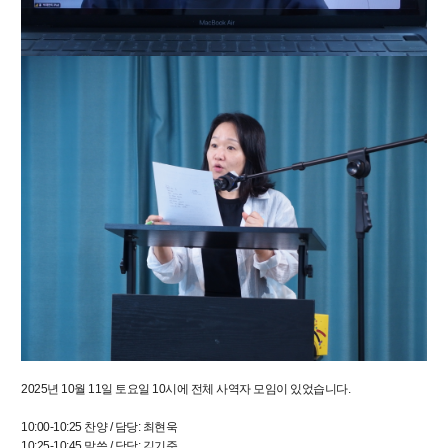
2025년 10월 11일 토요일 10시에 전체 사역자 모임이 있었습니다.
10:00-10:25 찬양 / 담당: 최현욱
10:25-10:45 말씀 / 담당: 김기준