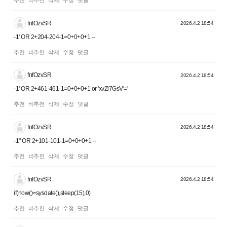
fnfOzvSR
2026.4.2 18:54
-1' OR 2+204-204-1=0+0+0+1 --
추천
비추천
삭제
수정
댓글
fnfOzvSR
2026.4.2 18:54
-1' OR 2+461-461-1=0+0+0+1 or 'xvZl7GsV'='
추천
비추천
삭제
수정
댓글
fnfOzvSR
2026.4.2 18:54
-1" OR 2+101-101-1=0+0+0+1 --
추천
비추천
삭제
수정
댓글
fnfOzvSR
2026.4.2 18:54
if(now()=sysdate(),sleep(15),0)
추천
비추천
삭제
수정
댓글