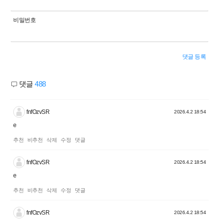
비밀번호
댓글 등록
댓글
488
fnfOzvSR
2026.4.2 18:54
e
추천
비추천
삭제
수정
댓글
fnfOzvSR
2026.4.2 18:54
e
추천
비추천
삭제
수정
댓글
fnfOzvSR
2026.4.2 18:54