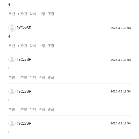
e
추천
비추천
삭제
수정
댓글
fnfOzvSR
2026.4.2 18:54
e
추천
비추천
삭제
수정
댓글
fnfOzvSR
2026.4.2 18:54
e
추천
비추천
삭제
수정
댓글
fnfOzvSR
2026.4.2 18:54
e
추천
비추천
삭제
수정
댓글
fnfOzvSR
2026.4.2 18:54
e