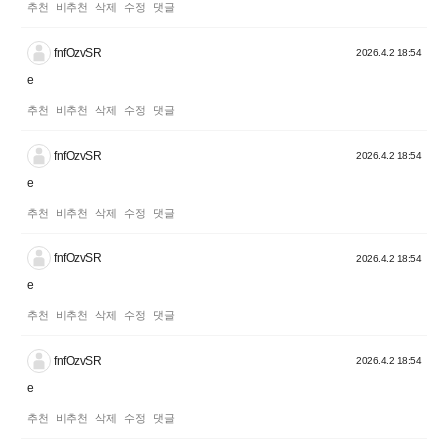
추천
비추천
삭제
수정
댓글
fnfOzvSR
2026.4.2 18:54
e
추천
비추천
삭제
수정
댓글
fnfOzvSR
2026.4.2 18:54
e
추천
비추천
삭제
수정
댓글
fnfOzvSR
2026.4.2 18:54
e
추천
비추천
삭제
수정
댓글
fnfOzvSR
2026.4.2 18:54
e
추천
비추천
삭제
수정
댓글