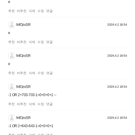
e
추천
비추천
삭제
수정
댓글
fnfOzvSR
2026.4.2 18:54
e
추천
비추천
삭제
수정
댓글
fnfOzvSR
2026.4.2 18:54
e
추천
비추천
삭제
수정
댓글
fnfOzvSR
2026.4.2 18:54
-1 OR 2+703-703-1=0+0+0+1 --
추천
비추천
삭제
수정
댓글
fnfOzvSR
2026.4.2 18:54
-1 OR 2+643-643-1=0+0+0+1
추천
비추천
삭제
수정
댓글