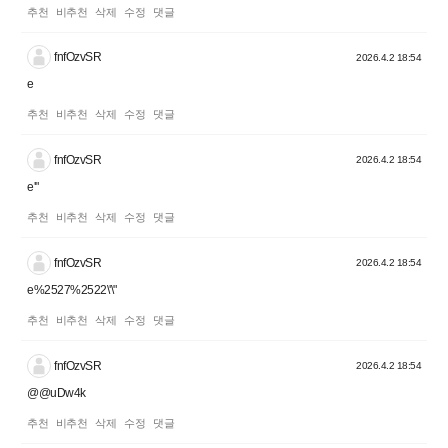
추천
비추천
삭제
수정
댓글
fnfOzvSR
2026.4.2 18:54
e
추천
비추천
삭제
수정
댓글
fnfOzvSR
2026.4.2 18:54
e'"
추천
비추천
삭제
수정
댓글
fnfOzvSR
2026.4.2 18:54
e%2527%2522\'\"
추천
비추천
삭제
수정
댓글
fnfOzvSR
2026.4.2 18:54
@@uDw4k
추천
비추천
삭제
수정
댓글