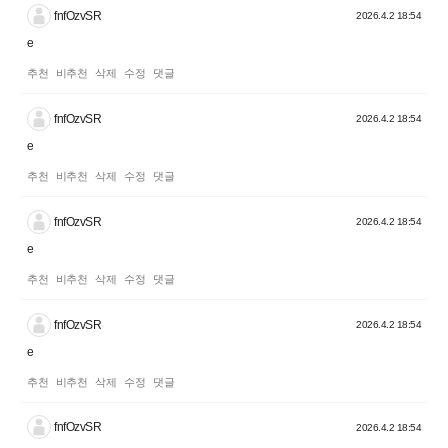
fnfOzvSR
2026.4.2 18:54
e
추천
비추천
삭제
수정
댓글
fnfOzvSR
2026.4.2 18:54
e
추천
비추천
삭제
수정
댓글
fnfOzvSR
2026.4.2 18:54
e
추천
비추천
삭제
수정
댓글
fnfOzvSR
2026.4.2 18:54
e
추천
비추천
삭제
수정
댓글
fnfOzvSR
2026.4.2 18:54