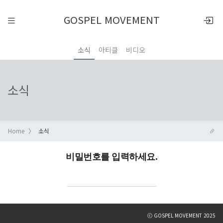
GOSPEL MOVEMENT
소식
아티클
비디오
소식
Home
소식
비밀번호를 입력하세요.
ⓒ GOSPEL MOVEMENT 2025