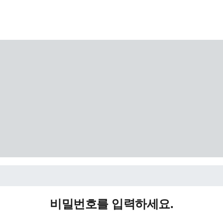
비밀번호를 입력하세요.