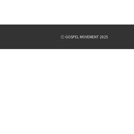
ⓒ GOSPEL MOVEMENT 2025