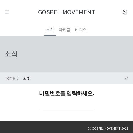
GOSPEL MOVEMENT
소식
아티클
비디오
소식
Home
소식
비밀번호를 입력하세요.
ⓒ GOSPEL MOVEMENT 2025