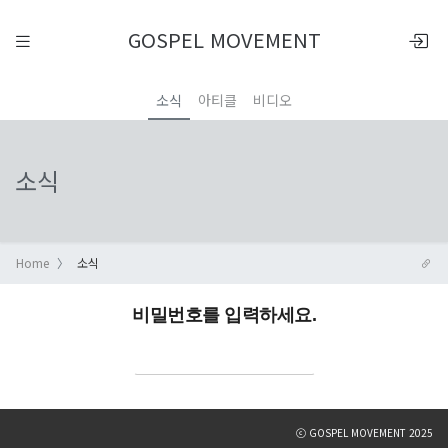
GOSPEL MOVEMENT
소식
아티클
비디오
소식
Home
소식
비밀번호를 입력하세요.
ⓒ GOSPEL MOVEMENT 2025