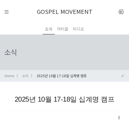
GOSPEL MOVEMENT
소식
아티클
비디오
소식
Home
소식
2025년 10월 17-18일 십계명 캠프
2025년 10월 17-18일 십계명 캠프