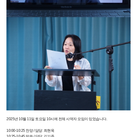
2025년 10월 11일 토요일 10시에 전체 사역자 모임이 있었습니다.
10:00-10:25 찬양 / 담당: 최현욱
10:25-10:45 말씀 / 담당: 김기준