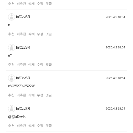
추천
비추천
삭제
수정
댓글
fnfOzvSR
2026.4.2 18:54
e
추천
비추천
삭제
수정
댓글
fnfOzvSR
2026.4.2 18:54
e'"
추천
비추천
삭제
수정
댓글
fnfOzvSR
2026.4.2 18:54
e%2527%2522\'\"
추천
비추천
삭제
수정
댓글
fnfOzvSR
2026.4.2 18:54
@@uDw4k
추천
비추천
삭제
수정
댓글