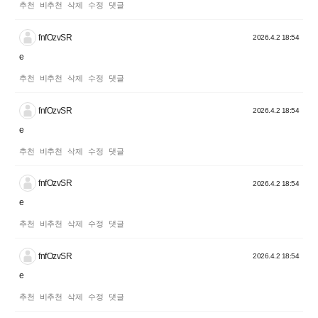
추천
비추천
삭제
수정
댓글
fnfOzvSR
2026.4.2 18:54
e
추천
비추천
삭제
수정
댓글
fnfOzvSR
2026.4.2 18:54
e
추천
비추천
삭제
수정
댓글
fnfOzvSR
2026.4.2 18:54
e
추천
비추천
삭제
수정
댓글
fnfOzvSR
2026.4.2 18:54
e
추천
비추천
삭제
수정
댓글