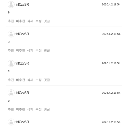
fnfOzvSR
2026.4.2 18:54
e
추천
비추천
삭제
수정
댓글
fnfOzvSR
2026.4.2 18:54
e
추천
비추천
삭제
수정
댓글
fnfOzvSR
2026.4.2 18:54
e
추천
비추천
삭제
수정
댓글
fnfOzvSR
2026.4.2 18:54
e
추천
비추천
삭제
수정
댓글
fnfOzvSR
2026.4.2 18:54