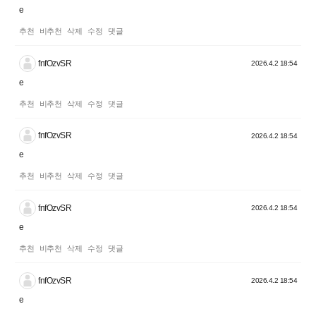
e
추천
비추천
삭제
수정
댓글
fnfOzvSR
2026.4.2 18:54
e
추천
비추천
삭제
수정
댓글
fnfOzvSR
2026.4.2 18:54
e
추천
비추천
삭제
수정
댓글
fnfOzvSR
2026.4.2 18:54
e
추천
비추천
삭제
수정
댓글
fnfOzvSR
2026.4.2 18:54
e