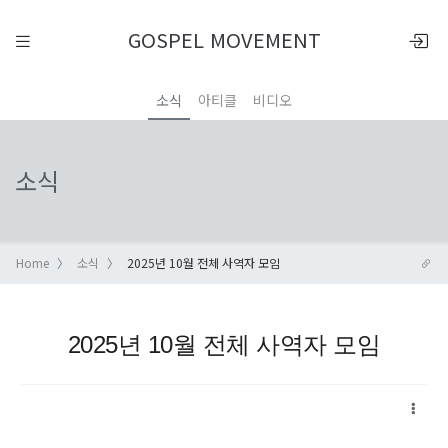
GOSPEL MOVEMENT
소식
아티클
비디오
소식
Home
소식
2025년 10월 전체 사역자 모임
2025년 10월 전체 사역자 모임