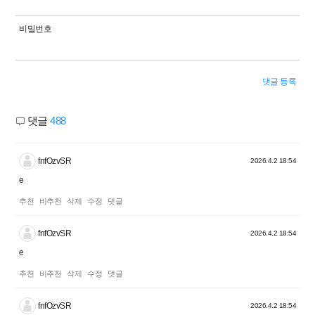
비밀번호
댓글 등록
댓글
488
fnfOzvSR
2026.4.2 18:54
e
추천
비추천
삭제
수정
댓글
fnfOzvSR
2026.4.2 18:54
e
추천
비추천
삭제
수정
댓글
fnfOzvSR
2026.4.2 18:54