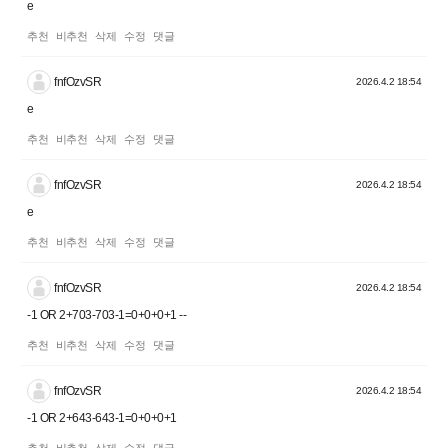
e
추천
비추천
삭제
수정
댓글
fnfOzvSR
2026.4.2 18:54
e
추천
비추천
삭제
수정
댓글
fnfOzvSR
2026.4.2 18:54
e
추천
비추천
삭제
수정
댓글
fnfOzvSR
2026.4.2 18:54
-1 OR 2+703-703-1=0+0+0+1 --
추천
비추천
삭제
수정
댓글
fnfOzvSR
2026.4.2 18:54
-1 OR 2+643-643-1=0+0+0+1
추천
비추천
삭제
수정
댓글