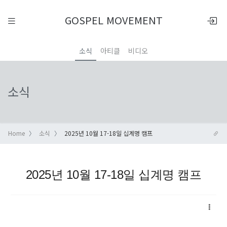
GOSPEL MOVEMENT
소식
아티클
비디오
소식
Home
소식
2025년 10월 17-18일 십계명 캠프
2025년 10월 17-18일 십계명 캠프